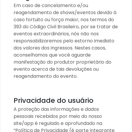
Em caso de cancelamento e/ou
reagendamento de shows/eventos devido à
caso fortuito ou força maior, nos termos do
393 do Código Civil Brasileiro, por se tratar de
eventos extraordinários, nós não nos
responsabilizaremos pelo estorno imediato
dos valores dos ingressos. Nestes casos,
aconselhamos que você aguarde
manifestação do produtor proprietário do
evento acerca de tais devoluções ou
reagendamento do evento.
Privacidade do usuário
A proteção das informações e dados
pessoais recebidos por meio do nosso
site/app é regulado e aprofundado na
“Política de Privacidade (é parte integrante