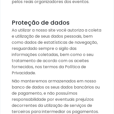
pelos reais organizadores dos eventos.
Proteção de dados
Ao utilizar a nosso site você autoriza a coleta
e utilização de seus dados pessoais, bem
como dados de estatísticas de navegação,
resguardado sempre o sigilo das
informações coletadas, bem como o seu
tratamento de acordo com os aceites
fornecidos, nos termos da Política de
Privacidade.
Não manteremos armazenados em nosso
banco de dados os seus dados bancários ou
de pagamento, e não possuímos
responsabilidade por eventuais prejuízos
decorrentes da utilização de serviços de
terceiros para intermediar os pagamentos.