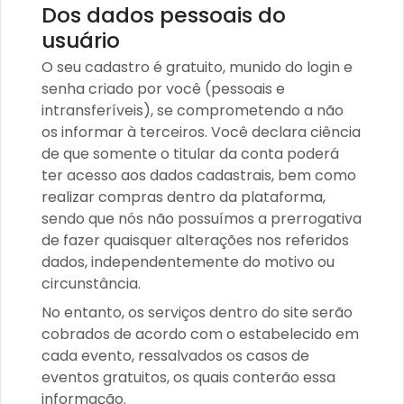
Dos dados pessoais do
usuário
O seu cadastro é gratuito, munido do login e
senha criado por você (pessoais e
intransferíveis), se comprometendo a não
os informar à terceiros. Você declara ciência
de que somente o titular da conta poderá
ter acesso aos dados cadastrais, bem como
realizar compras dentro da plataforma,
sendo que nós não possuímos a prerrogativa
de fazer quaisquer alterações nos referidos
dados, independentemente do motivo ou
circunstância.
No entanto, os serviços dentro do site serão
cobrados de acordo com o estabelecido em
cada evento, ressalvados os casos de
eventos gratuitos, os quais conterão essa
informação.