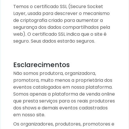
Temos o certificado SSL (Secure Socket
Layer, usada para descrever o mecanismo
de criptografia criado para aumentar a
segurança dos dados compartilhados pela
web). O certificado SSL indica que o site é
seguro. Seus dados estarão seguros.
Esclarecimentos
Não somos produtora, organizadora,
promotora, muito menos a proprietária dos
eventos catalogados em nossa plataforma.
Somos apenas a plataforma de venda online
que presta serviços para os reais produtores
dos shows e demais eventos cadastrados
em nosso site.
Os organizadores, produtores, promotores e