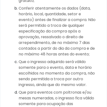
gratuito;
Conferir atentamente os dados (data,
horário, local, quantidade, setor e
evento) antes de finalizar a compra. Não
será permitido a troca de qualquer
especificação da compra após a
aprovação, ressalvado o direito de
arrependimento, de no máximo 7 dias
contados a partir do dia da compra e de
no máximo 48 horas antes do evento;
Que o ingresso adquirido será válido
somente para o evento, data e horário
escolhidos no momento da compra, não
sendo permitida a troca por outro
ingresso, ainda que do mesmo valor.
Que para eventos com poltronas e/ou
mesas numeradas, o ingresso fica válido
somente para ocupação das