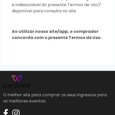
e indissociável do presente Termos de Uso)”
disponível para consulta no site.
Ao utilizar nosso site/app, o comprador
concorda com o presente Termos de Uso.
O melhor site para comprar os seus ingressos para
os melhores eventos.