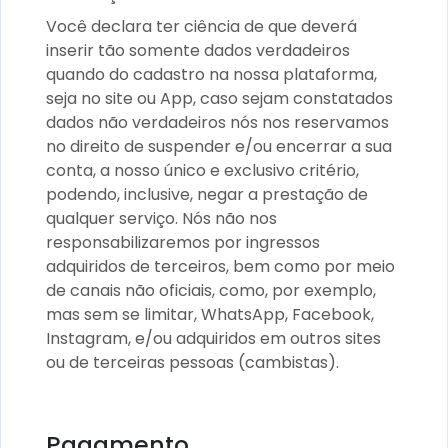
Você declara ter ciência de que deverá
inserir tão somente dados verdadeiros
quando do cadastro na nossa plataforma,
seja no site ou App, caso sejam constatados
dados não verdadeiros nós nos reservamos
no direito de suspender e/ou encerrar a sua
conta, a nosso único e exclusivo critério,
podendo, inclusive, negar a prestação de
qualquer serviço. Nós não nos
responsabilizaremos por ingressos
adquiridos de terceiros, bem como por meio
de canais não oficiais, como, por exemplo,
mas sem se limitar, WhatsApp, Facebook,
Instagram, e/ou adquiridos em outros sites
ou de terceiras pessoas (cambistas).
Pagamento