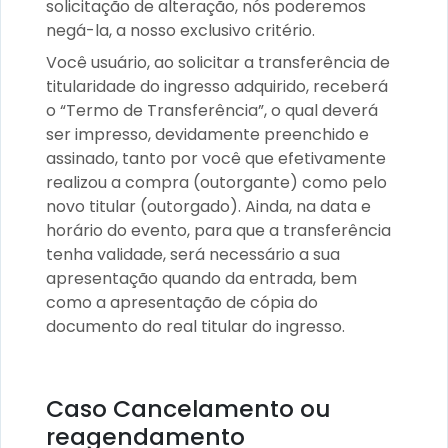
solicitação de alteração, nós poderemos
negá-la, a nosso exclusivo critério.
Você usuário, ao solicitar a transferência de
titularidade do ingresso adquirido, receberá
o “Termo de Transferência”, o qual deverá
ser impresso, devidamente preenchido e
assinado, tanto por você que efetivamente
realizou a compra (outorgante) como pelo
novo titular (outorgado). Ainda, na data e
horário do evento, para que a transferência
tenha validade, será necessário a sua
apresentação quando da entrada, bem
como a apresentação de cópia do
documento do real titular do ingresso.
Caso Cancelamento ou
reagendamento