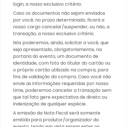
login, a nosso exclusivo critério.
Caso os documentos não sejam enviados
por você, no prazo determinado, ficará a
nosso cargo cancelar/suspender, ou não, a
transação, a nosso exclusivo critério.
Nós poderemos, ainda, solicitar a você, que
seja apresentado, obrigatoriamente, na
portaria do evento, um documento de
identidade, com foto do titular do cartão ou
o próprio cartão utilizado na compra, para
fins de validação da compra. Caso você não
envie as informações requeridas por nosso
time, poderemos cancelar a transação sem
que tal fato gere expectativa de direito ou
indenização de qualquer espécie.
A emissão da Nota Fiscal será somente
emitida para produtor/organizador do
evento, tendo em vista serem estes os