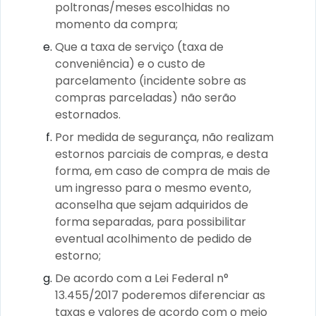
poltronas/meses escolhidas no
momento da compra;
Que a taxa de serviço (taxa de
conveniência) e o custo de
parcelamento (incidente sobre as
compras parceladas) não serão
estornados.
Por medida de segurança, não realizam
estornos parciais de compras, e desta
forma, em caso de compra de mais de
um ingresso para o mesmo evento,
aconselha que sejam adquiridos de
forma separadas, para possibilitar
eventual acolhimento de pedido de
estorno;
De acordo com a Lei Federal n°
13.455/2017 poderemos diferenciar as
taxas e valores de acordo com o meio