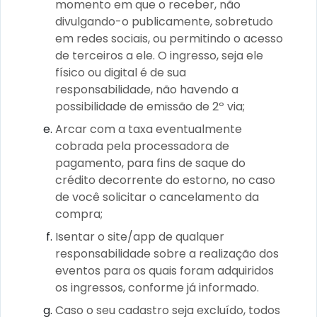
momento em que o receber, não
divulgando-o publicamente, sobretudo
em redes sociais, ou permitindo o acesso
de terceiros a ele. O ingresso, seja ele
físico ou digital é de sua
responsabilidade, não havendo a
possibilidade de emissão de 2º via;
Arcar com a taxa eventualmente
cobrada pela processadora de
pagamento, para fins de saque do
crédito decorrente do estorno, no caso
de você solicitar o cancelamento da
compra;
Isentar o site/app de qualquer
responsabilidade sobre a realização dos
eventos para os quais foram adquiridos
os ingressos, conforme já informado.
Caso o seu cadastro seja excluído, todos