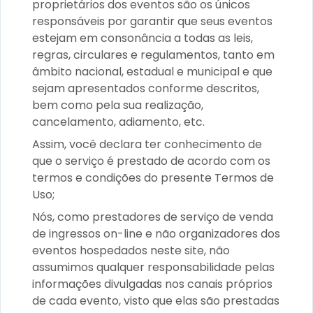
proprietários dos eventos são os únicos
responsáveis por garantir que seus eventos
estejam em consonância a todas as leis,
regras, circulares e regulamentos, tanto em
âmbito nacional, estadual e municipal e que
sejam apresentados conforme descritos,
bem como pela sua realização,
cancelamento, adiamento, etc.
Assim, você declara ter conhecimento de
que o serviço é prestado de acordo com os
termos e condições do presente Termos de
Uso;
Nós, como prestadores de serviço de venda
de ingressos on-line e não organizadores dos
eventos hospedados neste site, não
assumimos qualquer responsabilidade pelas
informações divulgadas nos canais próprios
de cada evento, visto que elas são prestadas