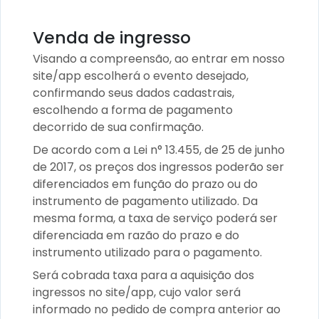
Venda de ingresso
Visando a compreensão, ao entrar em nosso
site/app escolherá o evento desejado,
confirmando seus dados cadastrais,
escolhendo a forma de pagamento
decorrido de sua confirmação.
De acordo com a Lei n° 13.455, de 25 de junho
de 2017, os preços dos ingressos poderão ser
diferenciados em função do prazo ou do
instrumento de pagamento utilizado. Da
mesma forma, a taxa de serviço poderá ser
diferenciada em razão do prazo e do
instrumento utilizado para o pagamento.
Será cobrada taxa para a aquisição dos
ingressos no site/app, cujo valor será
informado no pedido de compra anterior ao