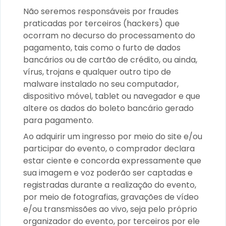
Não seremos responsáveis por fraudes
praticadas por terceiros (hackers) que
ocorram no decurso do processamento do
pagamento, tais como o furto de dados
bancários ou de cartão de crédito, ou ainda,
vírus, trojans e qualquer outro tipo de
malware instalado no seu computador,
dispositivo móvel, tablet ou navegador e que
altere os dados do boleto bancário gerado
para pagamento.
Ao adquirir um ingresso por meio do site e/ou
participar do evento, o comprador declara
estar ciente e concorda expressamente que
sua imagem e voz poderão ser captadas e
registradas durante a realização do evento,
por meio de fotografias, gravações de vídeo
e/ou transmissões ao vivo, seja pelo próprio
organizador do evento, por terceiros por ele