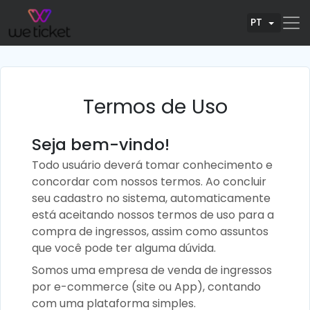
PT
Termos de Uso
Seja bem-vindo!
Todo usuário deverá tomar conhecimento e
concordar com nossos termos. Ao concluir
seu cadastro no sistema, automaticamente
está aceitando nossos termos de uso para a
compra de ingressos, assim como assuntos
que você pode ter alguma dúvida.
Somos uma empresa de venda de ingressos
por e-commerce (site ou App), contando
com uma plataforma simples.