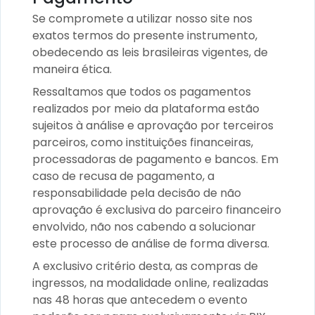
Se compromete a utilizar nosso site nos
exatos termos do presente instrumento,
obedecendo as leis brasileiras vigentes, de
maneira ética.
Ressaltamos que todos os pagamentos
realizados por meio da plataforma estão
sujeitos à análise e aprovação por terceiros
parceiros, como instituições financeiras,
processadoras de pagamento e bancos. Em
caso de recusa de pagamento, a
responsabilidade pela decisão de não
aprovação é exclusiva do parceiro financeiro
envolvido, não nos cabendo a solucionar
este processo de análise de forma diversa.
A exclusivo critério desta, as compras de
ingressos, na modalidade online, realizadas
nas 48 horas que antecedem o evento