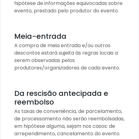
hipótese de informações equivocadas sobre
evento, prestado pelo produtor do evento.
Meia-entrada
A compra de meia entrada e/ou outros
descontos estará sujeita às regras locais a
serem observadas pelos
produtores/organizadores de cada evento.
Da rescisão antecipada e
reembolso
As taxas de conveniência, de parcelamento,
de processamento não serão reembolsadas,
em hipótese alguma, sejam nos casos: de
arrependimento, cancelamento do evento.