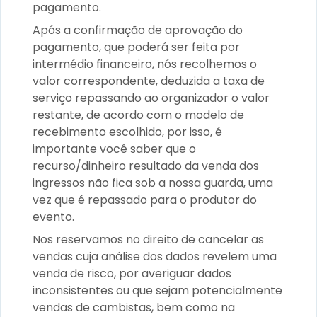
pagamento.
Após a confirmação de aprovação do
pagamento, que poderá ser feita por
intermédio financeiro, nós recolhemos o
valor correspondente, deduzida a taxa de
serviço repassando ao organizador o valor
restante, de acordo com o modelo de
recebimento escolhido, por isso, é
importante você saber que o
recurso/dinheiro resultado da venda dos
ingressos não fica sob a nossa guarda, uma
vez que é repassado para o produtor do
evento.
Nos reservamos no direito de cancelar as
vendas cuja análise dos dados revelem uma
venda de risco, por averiguar dados
inconsistentes ou que sejam potencialmente
vendas de cambistas, bem como na