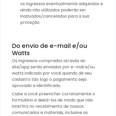
os ingressos eventualmente adquiridos e
ainda não utilizados poderão ser
inativados/cancelados para a sua
proteção.
Do envio de e-mail e/ou
Watts
Os ingressos comprados através do
site/app serão enviados por e-mail e/ou
watts indicado por você quando de seu
cadastro tão logo o pagamento seja
aprovado e identificado.
Cabe a você preencher corretamente o
formulário e deixá-los de modo que não
interfira no recebimento de nossos
comunicados e materiais, inclusive os