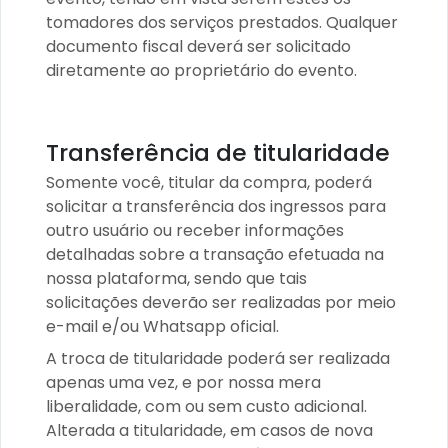
tomadores dos serviços prestados. Qualquer
documento fiscal deverá ser solicitado
diretamente ao proprietário do evento.
Transferência de titularidade
Somente você, titular da compra, poderá
solicitar a transferência dos ingressos para
outro usuário ou receber informações
detalhadas sobre a transação efetuada na
nossa plataforma, sendo que tais
solicitações deverão ser realizadas por meio
e-mail e/ou Whatsapp oficial.
A troca de titularidade poderá ser realizada
apenas uma vez, e por nossa mera
liberalidade, com ou sem custo adicional.
Alterada a titularidade, em casos de nova