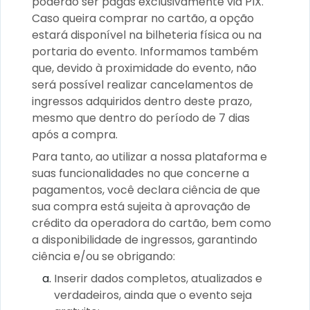
poderão ser pagas exclusivamente via PIX.
Caso queira comprar no cartão, a opção
estará disponível na bilheteria física ou na
portaria do evento. Informamos também
que, devido à proximidade do evento, não
será possível realizar cancelamentos de
ingressos adquiridos dentro deste prazo,
mesmo que dentro do período de 7 dias
após a compra.
Para tanto, ao utilizar a nossa plataforma e
suas funcionalidades no que concerne a
pagamentos, você declara ciência de que
sua compra está sujeita à aprovação de
crédito da operadora do cartão, bem como
a disponibilidade de ingressos, garantindo
ciência e/ou se obrigando:
Inserir dados completos, atualizados e
verdadeiros, ainda que o evento seja