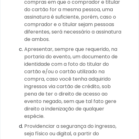
compras em que o comprador e titular
do cartão for a mesma pessoa, uma
assinatura é suficiente, porém, caso o
comprador e o titular sejam pessoas
diferentes, será necessário a assinatura
de ambos.
Apresentar, sempre que requerido, na
portaria do evento, um documento de
identidade com a foto do titular do
cartão e/ou o cartão utilizado na
compra, caso você tenha adquirido
ingressos via cartão de crédito, sob
pena de ter o direito de acesso ao
evento negado, sem que tal fato gere
direito a indenização de qualquer
espécie.
Providenciar a segurança do ingresso,
seja físico ou digital, a partir do