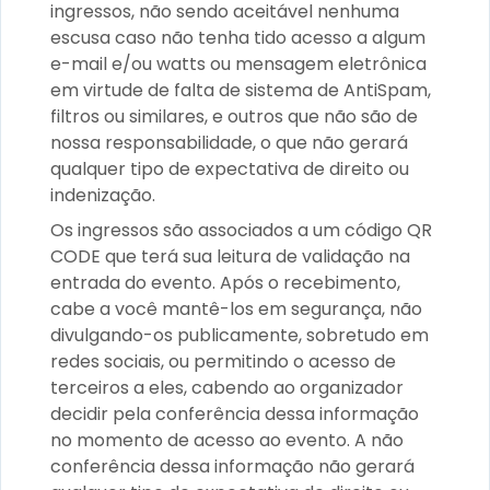
ingressos, não sendo aceitável nenhuma
escusa caso não tenha tido acesso a algum
e-mail e/ou watts ou mensagem eletrônica
em virtude de falta de sistema de AntiSpam,
filtros ou similares, e outros que não são de
nossa responsabilidade, o que não gerará
qualquer tipo de expectativa de direito ou
indenização.
Os ingressos são associados a um código QR
CODE que terá sua leitura de validação na
entrada do evento. Após o recebimento,
cabe a você mantê-los em segurança, não
divulgando-os publicamente, sobretudo em
redes sociais, ou permitindo o acesso de
terceiros a eles, cabendo ao organizador
decidir pela conferência dessa informação
no momento de acesso ao evento. A não
conferência dessa informação não gerará