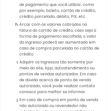
de pagamento que você utilizar, como
por exemplo, boleto, cartão de crédito,
crédito parcelado, débito, PIX, etc.
Arcar com os valores cobrados na
fatura do cartão de crédito, caso seja a
forma de pagamento escolhida, o valor
do ingresso poderá ser aumentado em
caso de compra parcelada no cartão de
crédito.
Adquirir os ingressos tão somente por
meio do site, App, autoatendimento ou
pontos de vendas autorizados. Em caso
de dúvida acerca de ponto de venda
autorizado, você pode realizar contato
conosco para melhor se informar.
Em caso de compra em ponto de venda
não autorizado ou revendedor não