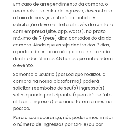
Em caso de arrependimento da compra, o
reembolso do valor do ingresso, descontada
a taxa de serviço, estará garantido. A
solicitação deve ser feita através do contato
com empresa (site, app, watts), no prazo
máximo de 7 (sete) dias, contados do dia da
compra. Ainda que esteja dentro dos 7 dias,
o pedido de estorno não pode ser realizado
dentro das últimas 48 horas que antecedem
o evento.
Somente o usuário (pessoa que realizou a
compra na nossa plataforma) poderá
solicitar reembolso de seu(s) ingresso(s),
salvo quando participante (quem irá de fato
utilizar o ingresso) e usuário forem a mesma
pessoa.
Para a sua segurança, nós poderemos limitar
o número de ingressos por CPF e/ou por