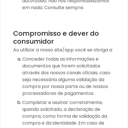
autorizado, não nos responsabilizamos
em nada. Consulte sempre.
Compromisso e dever do
consumidor
Ao utilizar a nosso site/app você se obriga a:
Conceder todas as informações e
documentos que forem solicitados
através dos nossos canais oficiais, caso
seja necessária alguma validação da
compra por nossa parte ou de nossos
processadores de pagamentos.
Completar e assinar corretamente,
quando solicitado, a declaração de
compra, como forma de validação da
compra e da identidade. Em caso de