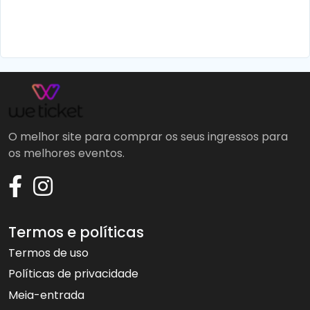
O melhor site para comprar os seus ingressos para
os melhores eventos.
Termos e políticas
Termos de uso
Políticas de privacidade
Meia-entrada