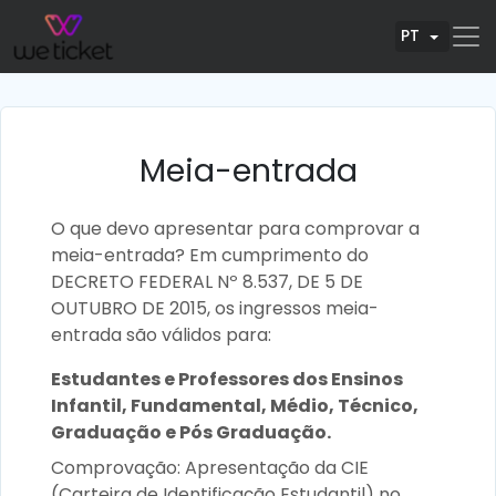
PT
Meia-entrada
O que devo apresentar para comprovar a
meia-entrada? Em cumprimento do
DECRETO FEDERAL Nº 8.537, DE 5 DE
OUTUBRO DE 2015, os ingressos meia-
entrada são válidos para:
Estudantes e Professores dos Ensinos
Infantil, Fundamental, Médio, Técnico,
Graduação e Pós Graduação.
Comprovação: Apresentação da CIE
(Carteira de Identificação Estudantil) no