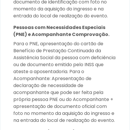
documento de identificação com foto no
momento da aquisição do ingresso e na
entrada do local de realização do evento.
Pessoas com Necessidades Especiais
(PNE) e Acompanhante Comprovação.
Para o PNE, apresentação do cartão de
Benefício de Prestação Continuada da
Assistência Social da pessoa com deficiência
ou de documento emitido pelo INSS que
ateste a aposentadoria. Para o
Acompanhante: Apresentação de
declaração de necessidade de
acompanhante que pode ser feita pela
própria pessoa PNE ou do Acompanhante +
apresentação de documento oficial com
foto no momento da aquisição do ingresso e
na entrada do local de realização do evento.