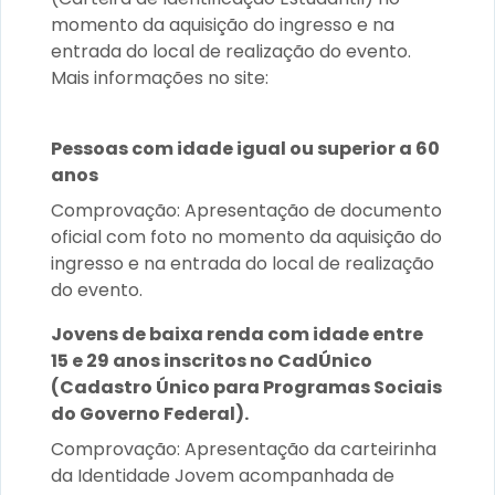
momento da aquisição do ingresso e na
entrada do local de realização do evento.
Mais informações no site:
www.documentodoestudante.com.br
Pessoas com idade igual ou superior a 60
anos
Comprovação: Apresentação de documento
oficial com foto no momento da aquisição do
ingresso e na entrada do local de realização
do evento.
Jovens de baixa renda com idade entre
15 e 29 anos inscritos no CadÚnico
(Cadastro Único para Programas Sociais
do Governo Federal).
Comprovação: Apresentação da carteirinha
da Identidade Jovem acompanhada de