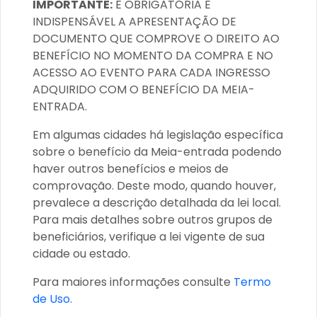
IMPORTANTE:
É OBRIGATÓRIA E
INDISPENSÁVEL A APRESENTAÇÃO DE
DOCUMENTO QUE COMPROVE O DIREITO AO
BENEFÍCIO NO MOMENTO DA COMPRA E NO
ACESSO AO EVENTO PARA CADA INGRESSO
ADQUIRIDO COM O BENEFÍCIO DA MEIA-
ENTRADA.
Em algumas cidades há legislação específica
sobre o benefício da Meia-entrada podendo
haver outros benefícios e meios de
comprovação. Deste modo, quando houver,
prevalece a descrição detalhada da lei local.
Para mais detalhes sobre outros grupos de
beneficiários, verifique a lei vigente de sua
cidade ou estado.
Para maiores informações consulte
Termo
de Uso.