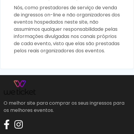
Nós, como prestadores de serviço de venda
de ingressos on-line e não organizadores dos
eventos hospedados neste site, não
assumimos qualquer responsabilidade pelas
informações divulgadas nos canais próprios
de cada evento, visto que elas são prestadas
pelos reais organizadores dos eventos.
O melhor site para comprar os seus ingressos para
os melhores eventos.