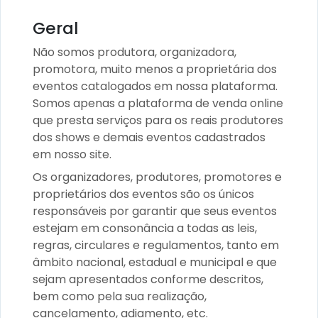
Geral
Não somos produtora, organizadora,
promotora, muito menos a proprietária dos
eventos catalogados em nossa plataforma.
Somos apenas a plataforma de venda online
que presta serviços para os reais produtores
dos shows e demais eventos cadastrados
em nosso site.
Os organizadores, produtores, promotores e
proprietários dos eventos são os únicos
responsáveis por garantir que seus eventos
estejam em consonância a todas as leis,
regras, circulares e regulamentos, tanto em
âmbito nacional, estadual e municipal e que
sejam apresentados conforme descritos,
bem como pela sua realização,
cancelamento, adiamento, etc.