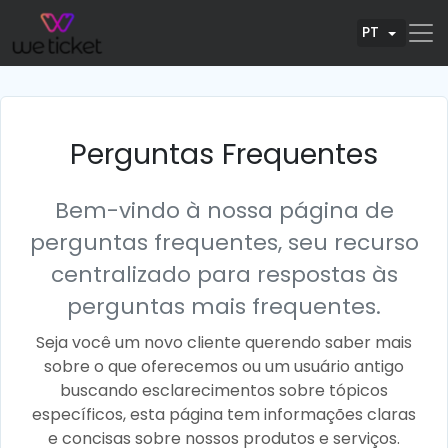
PT
Perguntas Frequentes
Bem-vindo à nossa página de
perguntas frequentes, seu recurso
centralizado para respostas às
perguntas mais frequentes.
Seja você um novo cliente querendo saber mais
sobre o que oferecemos ou um usuário antigo
buscando esclarecimentos sobre tópicos
específicos, esta página tem informações claras
e concisas sobre nossos produtos e serviços.