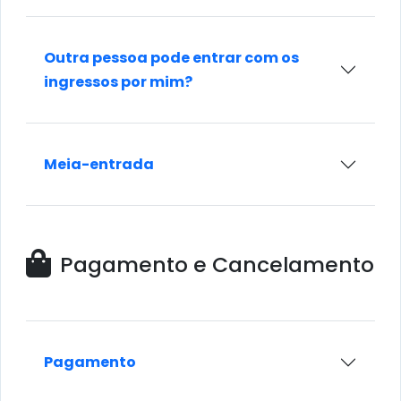
Outra pessoa pode entrar com os
ingressos por mim?
Meia-entrada
Pagamento e Cancelamento
Pagamento