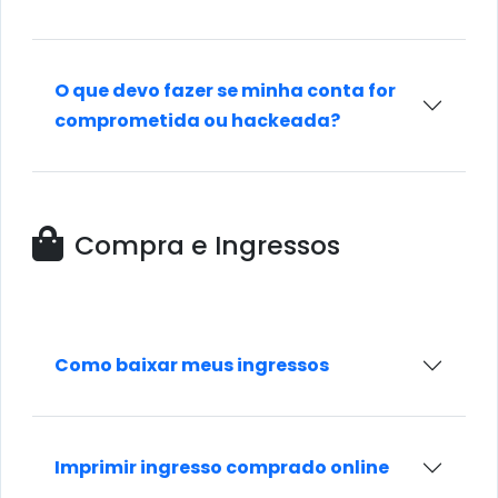
O que devo fazer se minha conta for
comprometida ou hackeada?
Compra e Ingressos
Como baixar meus ingressos
Imprimir ingresso comprado online