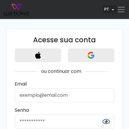
PT
Acesse sua conta
ou continuar com
Email
Senha