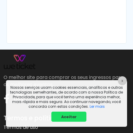
O melhor site para comprar os seus ingressos para
x
os melhores eventos.
Nossos serviços usam cookies essenciais, analíticos e outras
tecnologias semelhantes, de acordo com a nossa Política de
Privacidade, para que você tenha uma experiência melhor,
mais rápida e mais segura. Ao continuar navegando, você
concorda com estas condições.
Ler mais
Termos e políticas
Aceitar
Termos de uso