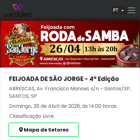
PT
FEIJOADA DE SÃO JORGE - 4ª Edição
ABRESCAS, Av. Francisco Manoel, s/n – Santos/SP,
SANTOS, SP
Domingo, 26 de Abril de 2026, às 14:00 horas.
Classificação Livre.
Mapa de Setores